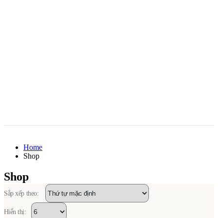
Home
Shop
Shop
Sắp xếp theo:
Hiển thị: