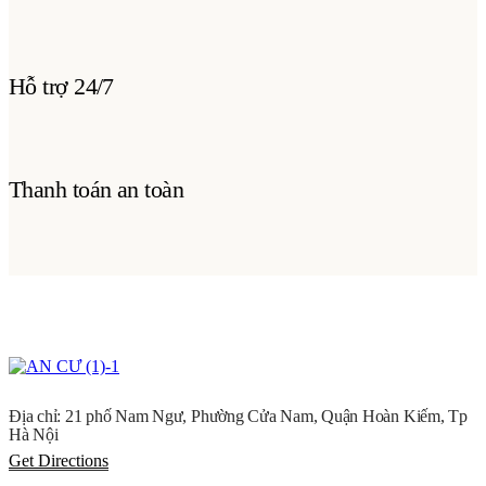
Hỗ trợ 24/7
Thanh toán an toàn
Địa chỉ: 21 phố Nam Ngư, Phường Cửa Nam, Quận Hoàn Kiếm, Tp
Hà Nội
Get Directions